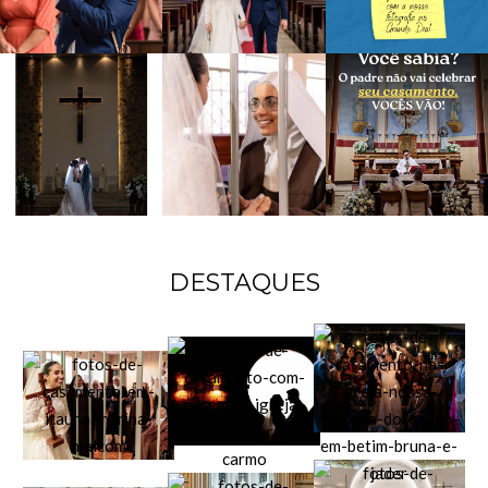
DESTAQUES