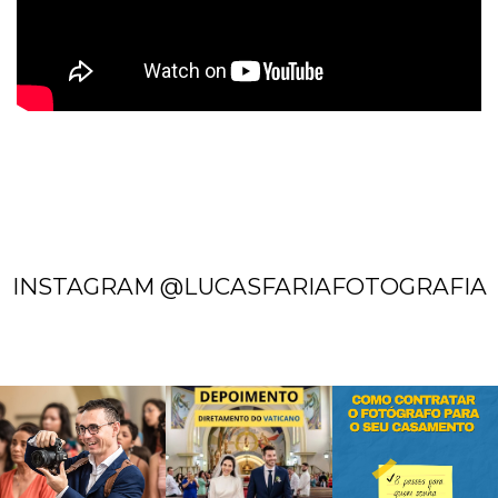
INSTAGRAM @LUCASFARIAFOTOGRAFIA