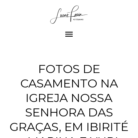
menu
FOTOS DE
CASAMENTO NA
IGREJA NOSSA
SENHORA DAS
GRAÇAS, EM IBIRITÉ