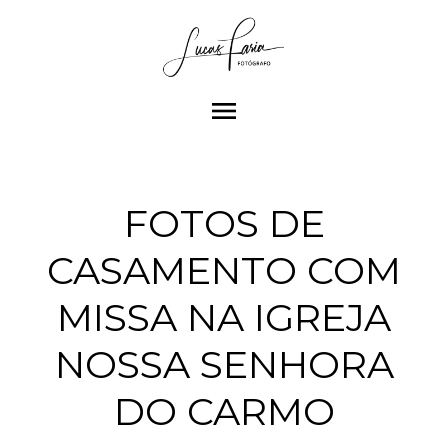
menu
FOTOS DE
CASAMENTO COM
MISSA NA IGREJA
NOSSA SENHORA
DO CARMO