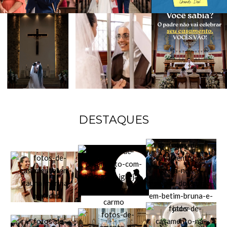
DESTAQUES