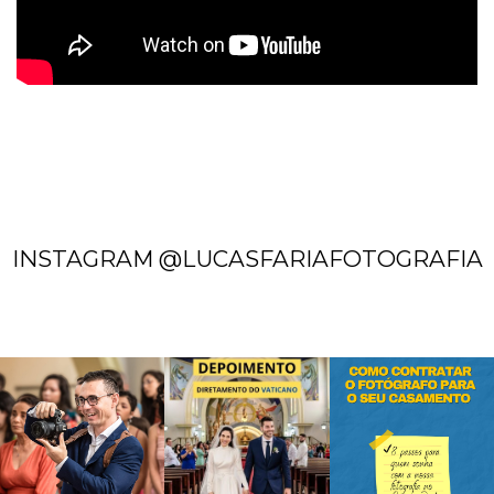
INSTAGRAM @LUCASFARIAFOTOGRAFIA