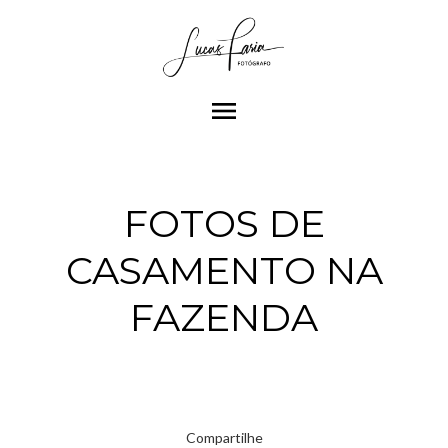
menu
FOTOS DE
CASAMENTO NA
FAZENDA
Compartilhe