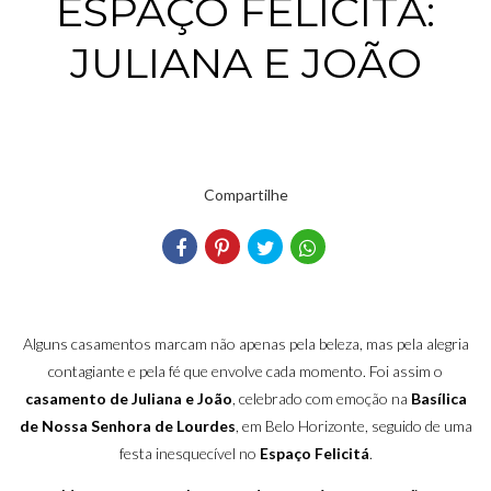
ESPAÇO FELICITÁ:
JULIANA E JOÃO
Compartilhe
Alguns casamentos marcam não apenas pela beleza, mas pela alegria
contagiante e pela fé que envolve cada momento. Foi assim o
casamento de Juliana e João
, celebrado com emoção na
Basílica
de Nossa Senhora de Lourdes
, em Belo Horizonte, seguido de uma
festa inesquecível no
Espaço Felicitá
.