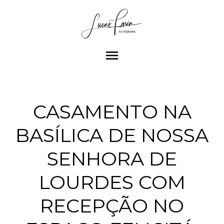
menu
CASAMENTO NA
BASÍLICA DE NOSSA
SENHORA DE
LOURDES COM
RECEPÇÃO NO