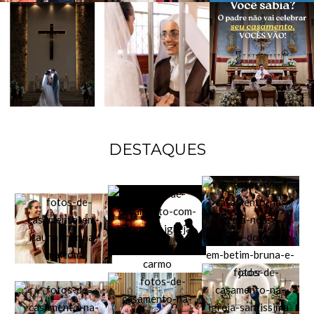
DESTAQUES