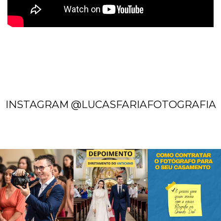
INSTAGRAM @LUCASFARIAFOTOGRAFIA