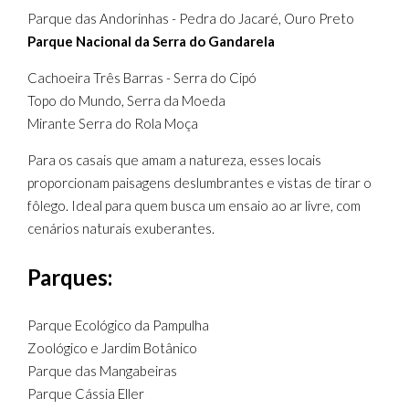
Parque das Andorinhas - Pedra do Jacaré, Ouro Preto
Parque Nacional da Serra do Gandarela
Cachoeira Três Barras - Serra do Cipó
Topo do Mundo, Serra da Moeda
Mirante Serra do Rola Moça
Para os casais que amam a natureza, esses locais
proporcionam paisagens deslumbrantes e vistas de tirar o
fôlego. Ideal para quem busca um ensaio ao ar livre, com
cenários naturais exuberantes.
Parques:
Parque Ecológico da Pampulha
Zoológico e Jardim Botânico
Parque das Mangabeiras
Parque Cássia Eller