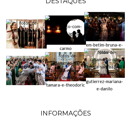
DESTAQUES
INFORMAÇÕES