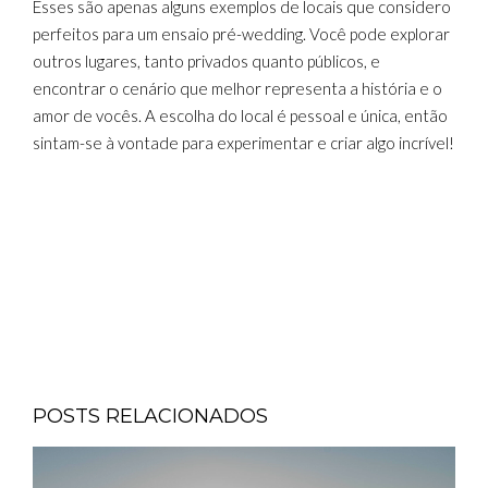
Esses são apenas alguns exemplos de locais que considero
perfeitos para um ensaio pré-wedding. Você pode explorar
outros lugares, tanto privados quanto públicos, e
encontrar o cenário que melhor representa a história e o
amor de vocês. A escolha do local é pessoal e única, então
sintam-se à vontade para experimentar e criar algo incrível!
POSTS RELACIONADOS