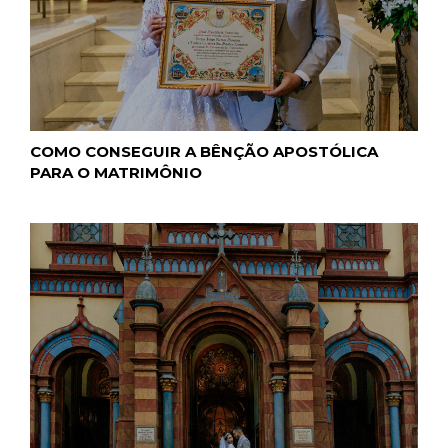
COMO CONSEGUIR A BÊNÇÃO APOSTÓLICA
PARA O MATRIMÔNIO