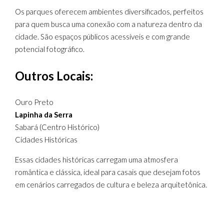
Os parques oferecem ambientes diversificados, perfeitos
para quem busca uma conexão com a natureza dentro da
cidade. São espaços públicos acessíveis e com grande
potencial fotográfico.
Outros Locais:
Ouro Preto
Lapinha da Serra
Sabará (Centro Histórico)
Cidades Históricas
Essas cidades históricas carregam uma atmosfera
romântica e clássica, ideal para casais que desejam fotos
em cenários carregados de cultura e beleza arquitetônica.