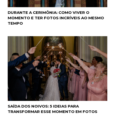
DURANTE A CERIMÔNIA: COMO VIVER O
MOMENTO E TER FOTOS INCRÍVEIS AO MESMO
TEMPO
SAÍDA DOS NOIVOS: 5 IDEIAS PARA
TRANSFORMAR ESSE MOMENTO EM FOTOS