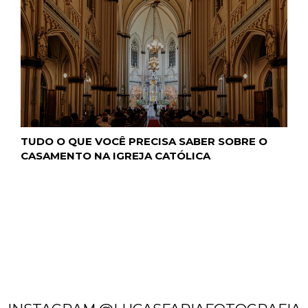
TUDO O QUE VOCÊ PRECISA SABER SOBRE O
CASAMENTO NA IGREJA CATÓLICA