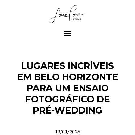
menu
LUGARES INCRÍVEIS
EM BELO HORIZONTE
PARA UM ENSAIO
FOTOGRÁFICO DE
PRÉ-WEDDING
19/01/2026