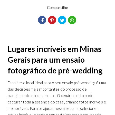
Compartilhe
Lugares incríveis em Minas
Gerais para um ensaio
fotográfico de pré-wedding
Escolher o local ideal para o seu ensaio pré-wedding é uma
das decisões mais importantes do processo de
planejamento do casamento. O cenário certo pode
capturar toda a essência do casal, criando fotos incríveis e
memoráveis. Para te ajudar nessa escolha, selecionei
alguns locais que podem ser perfeitos para o seu ensaio.