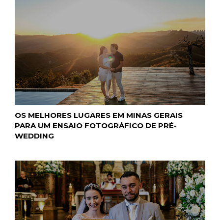
OS MELHORES LUGARES EM MINAS GERAIS
PARA UM ENSAIO FOTOGRÁFICO DE PRÉ-
WEDDING