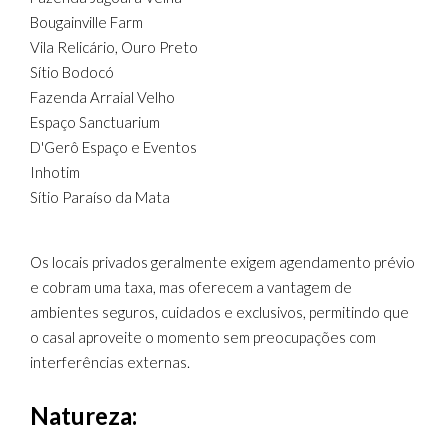
Bougainville Farm
Vila Relicário, Ouro Preto
Sítio Bodocó
Fazenda Arraial Velho
Espaço Sanctuarium
D'Gerô Espaço e Eventos
Inhotim
Sítio Paraíso da Mata
Os locais privados geralmente exigem agendamento prévio
e cobram uma taxa, mas oferecem a vantagem de
ambientes seguros, cuidados e exclusivos, permitindo que
o casal aproveite o momento sem preocupações com
interferências externas.
Natureza: