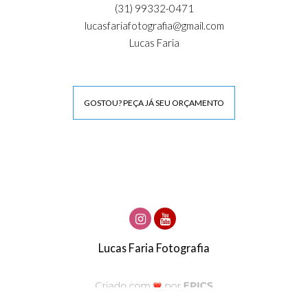
(31) 99332-0471
lucasfariafotografia@gmail.com
Lucas Faria
GOSTOU? PEÇA JÁ SEU ORÇAMENTO
Lucas Faria Fotografia