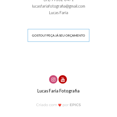
lucasfariafotografia@gmail.com
Lucas Faria
GOSTOU? PEÇA JÁ SEU ORÇAMENTO
Lucas Faria Fotografia