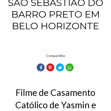
SÃO SEBASTIÃO DO
BARRO PRETO EM
BELO HORIZONTE
Compartilhe
Filme de Casamento
Católico de Yasmin e