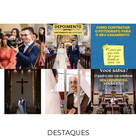
DESTAQUES