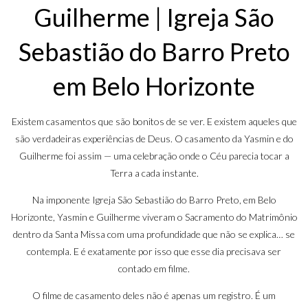
Guilherme | Igreja São
Sebastião do Barro Preto
em Belo Horizonte
Existem casamentos que são bonitos de se ver. E existem aqueles que
são verdadeiras experiências de Deus. O casamento da Yasmin e do
Guilherme foi assim — uma celebração onde o Céu parecia tocar a
Terra a cada instante.
Na imponente Igreja São Sebastião do Barro Preto, em Belo
Horizonte, Yasmin e Guilherme viveram o Sacramento do Matrimônio
dentro da Santa Missa com uma profundidade que não se explica… se
contempla. E é exatamente por isso que esse dia precisava ser
contado em filme.
O filme de casamento deles não é apenas um registro. É um