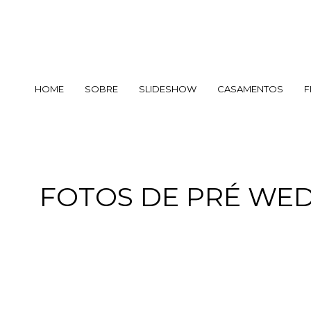
HOME
SOBRE
SLIDESHOW
CASAMENTOS
F
FOTOS DE PRÉ WED