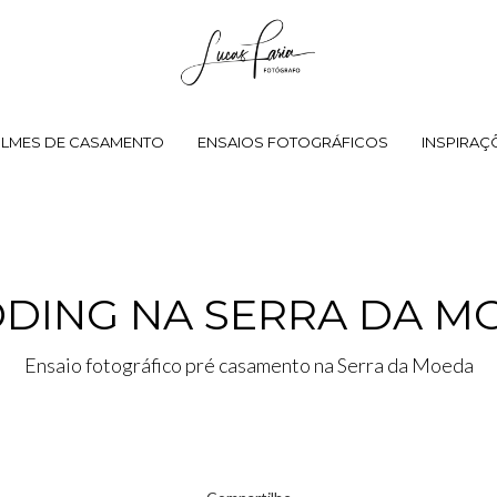
ILMES DE CASAMENTO
ENSAIOS FOTOGRÁFICOS
INSPIRAÇ
DING NA SERRA DA MO
Ensaio fotográfico pré casamento na Serra da Moeda