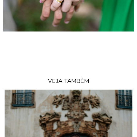
VEJA TAMBÉM