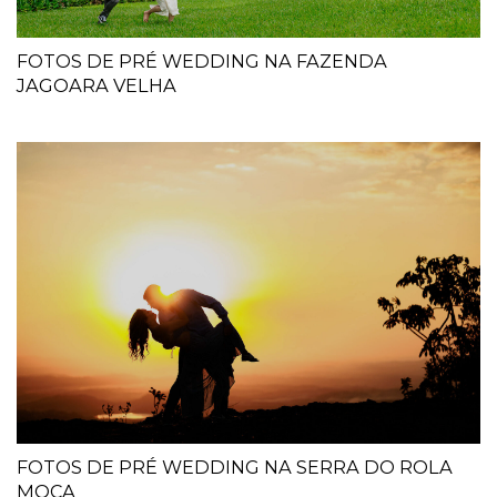
FOTOS DE PRÉ WEDDING NA FAZENDA
JAGOARA VELHA
FOTOS DE PRÉ WEDDING NA SERRA DO ROLA
MOÇA