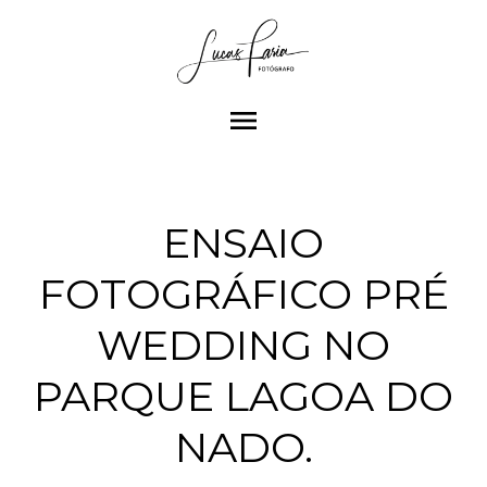
menu
ENSAIO
FOTOGRÁFICO PRÉ
WEDDING NO
PARQUE LAGOA DO
NADO.