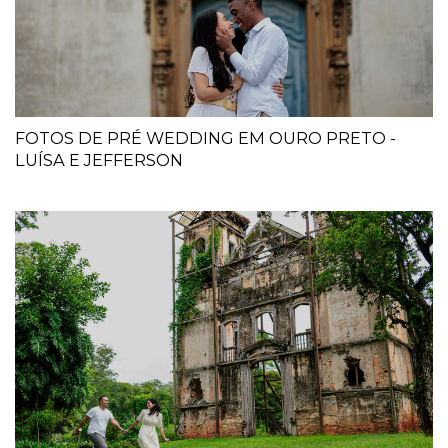
FOTOS DE PRÉ WEDDING EM OURO PRETO -
LUÍSA E JEFFERSON