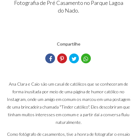
Fotografia de Pré Casamento no Parque Lagoa
do Nado.
Compartilhe
Ana Clara e Caio são um casal de católicos que se conheceram de
forma inusitada por meio de uma página de humor católico no
Instagram, onde um amigo em comum os marcou em uma postagem
de uma brincadeira chamada "Tinder católico". Eles descobriram que
tinham muitos interesses em comum e a partir daí a conversa fluiu
naturalmente.
Como fotógrafo de casamentos, tive a honra de fotografar o ensaio