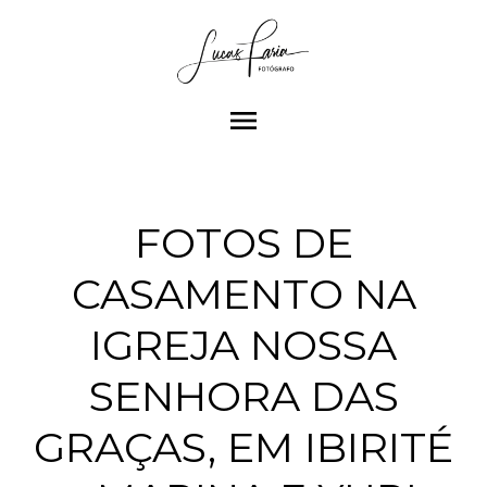
menu
FOTOS DE
CASAMENTO NA
IGREJA NOSSA
SENHORA DAS
GRAÇAS, EM IBIRITÉ