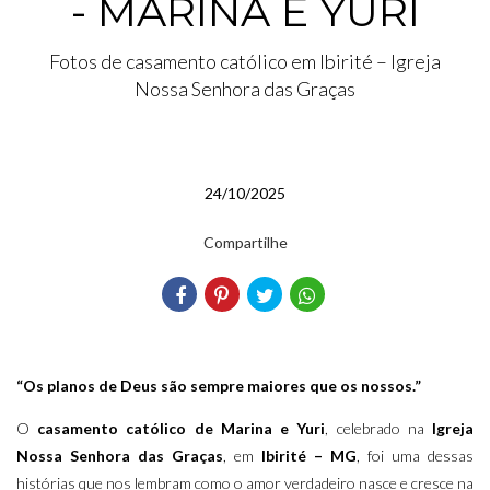
- MARINA E YURI
Fotos de casamento católico em Ibirité – Igreja
Nossa Senhora das Graças
24/10/2025
Compartilhe
“Os planos de Deus são sempre maiores que os nossos.”
O
casamento católico de Marina e Yuri
, celebrado na
Igreja
Nossa Senhora das Graças
, em
Ibirité – MG
, foi uma dessas
histórias que nos lembram como o amor verdadeiro nasce e cresce na