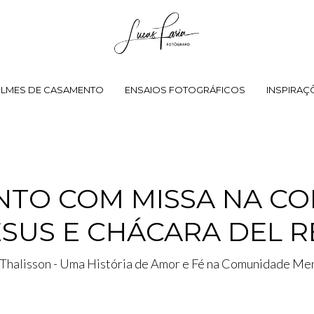
ILMES DE CASAMENTO
ENSAIOS FOTOGRÁFICOS
INSPIRAÇ
NTO COM MISSA NA C
ESUS E CHÁCARA DEL R
Thalisson - Uma História de Amor e Fé na Comunidade Men